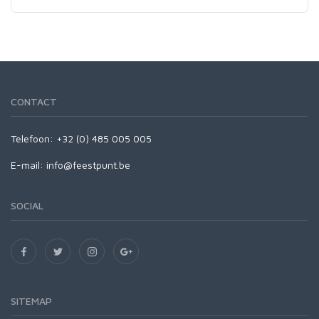
CONTACT
Telefoon:
+32 (0) 485 005 005
E-mail:
info@feestpunt.be
SOCIAL
SITEMAP