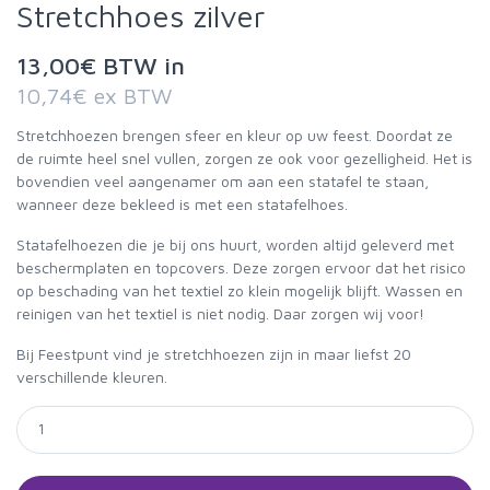
Stretchhoes zilver
13,00€ BTW in
10,74€ ex BTW
Stretchhoezen brengen sfeer en kleur op uw feest. Doordat ze
de ruimte heel snel vullen, zorgen ze ook voor gezelligheid. Het is
bovendien veel aangenamer om aan een statafel te staan,
wanneer deze bekleed is met een statafelhoes.
Statafelhoezen die je bij ons huurt, worden altijd geleverd met
beschermplaten en topcovers. Deze zorgen ervoor dat het risico
op beschading van het textiel zo klein mogelijk blijft. Wassen en
reinigen van het textiel is niet nodig. Daar zorgen wij voor!
Bij Feestpunt vind je stretchhoezen zijn in maar liefst 20
verschillende kleuren.